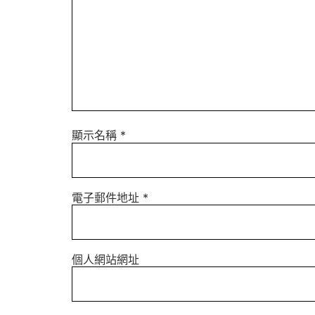
顯示名稱
*
電子郵件地址
*
個人網站網址