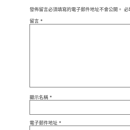
發佈留言必須填寫的電子郵件地址不會公開。
必
留言
*
顯示名稱
*
電子郵件地址
*