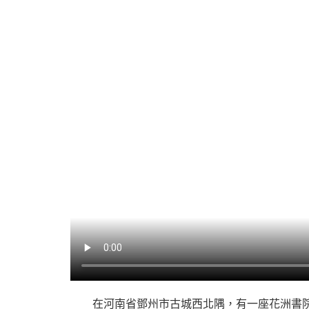
在河南省鄧州市古城西北隅，有一座花洲書