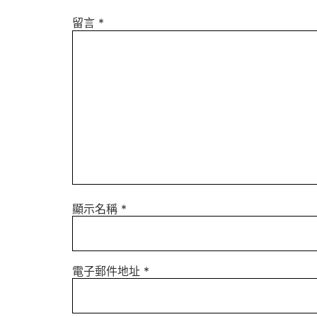
留言
*
顯示名稱
*
電子郵件地址
*