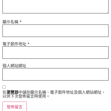
顯示名稱
*
電子郵件地址
*
個人網站網址
在
瀏覽器
中儲存顯示名稱、電子郵件地址及個人網站網址，
以供下次發佈留言時使用。