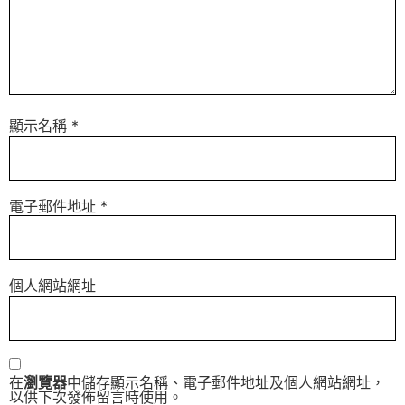
顯示名稱
*
電子郵件地址
*
個人網站網址
在
瀏覽器
中儲存顯示名稱、電子郵件地址及個人網站網址，
以供下次發佈留言時使用。