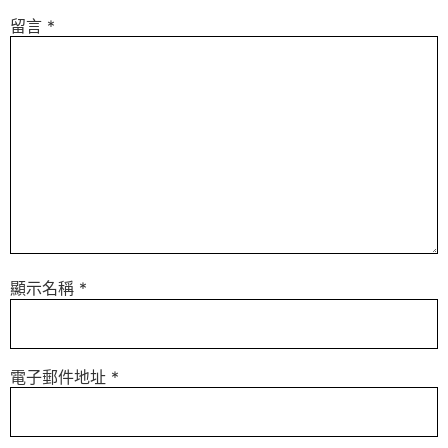
留言
*
顯示名稱
*
電子郵件地址
*