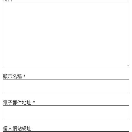
顯示名稱
*
電子郵件地址
*
個人網站網址