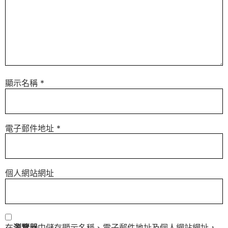
顯示名稱
*
電子郵件地址
*
個人網站網址
在
瀏覽器
中儲存顯示名稱、電子郵件地址及個人網站網址，