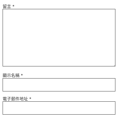
留言
*
顯示名稱
*
電子郵件地址
*