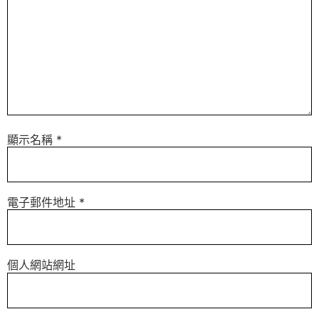
顯示名稱
*
電子郵件地址
*
個人網站網址