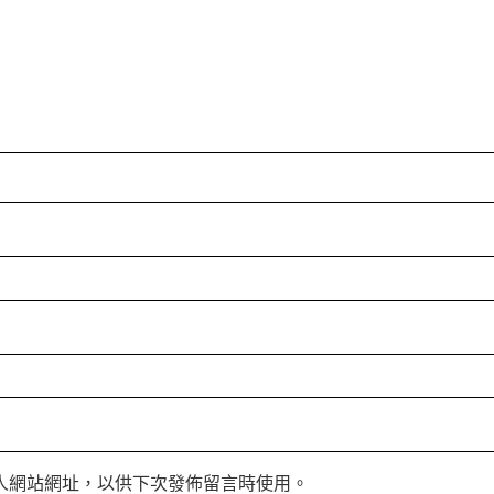
人網站網址，以供下次發佈留言時使用。