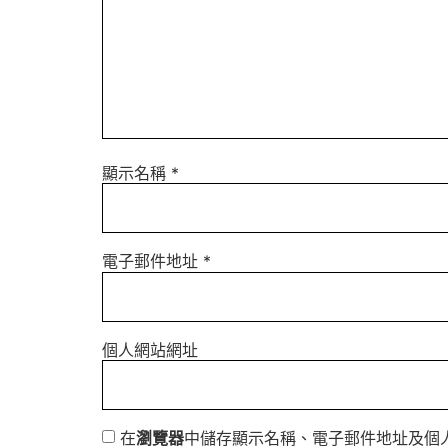
顯示名稱
*
電子郵件地址
*
個人網站網址
在
瀏覽器
中儲存顯示名稱、電子郵件地址及個