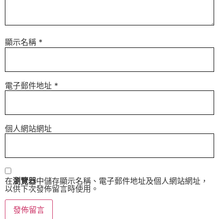
顯示名稱
*
電子郵件地址
*
個人網站網址
在
瀏覽器
中儲存顯示名稱、電子郵件地址及個人網站網址，
以供下次發佈留言時使用。