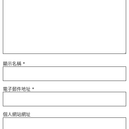
顯示名稱
*
電子郵件地址
*
個人網站網址