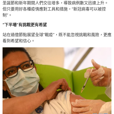
圣誕節和新年期間人們交往增多，導致病例數又迅速上升。
但只要用好各種疫情應對工具和措施，“新冠病毒可以被控
制”。
“下半場”有挑戰更有希望
站在過億節點展望全球“戰疫”，既不能忽視挑戰和風險，更應
看到希望和信心。