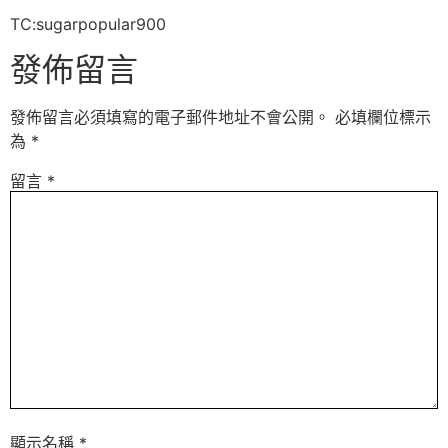
TC:sugarpopular900
發佈留言
發佈留言必須填寫的電子郵件地址不會公開。
必填欄位標示
為
*
留言
*
顯示名稱
*