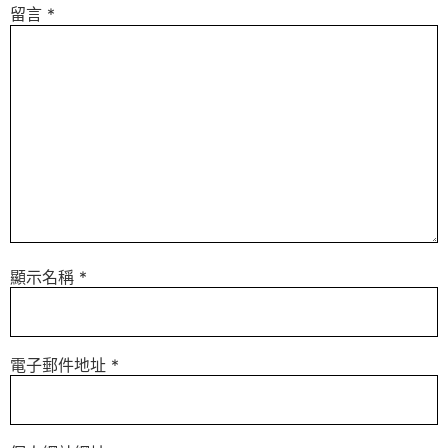
留言
*
顯示名稱
*
電子郵件地址
*