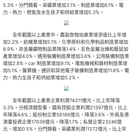
5.3%。分門類看，采礦業增加3.1%，制造業增加6.1%，電
力、熱力、燃氣及水生孩子和供給業增加5.3%。
全年範圍以上產業中，農副食物加產業增添值比上年增
加2.2%，紡織業增加5.1%，化學原料和化學制品制造業增加
8.9%，非金屬礦物制品業降落1.4%，玄色金屬冶煉和壓延加
產業增加4.0%，通用裝備制造業增加3.6%，公用裝備制造業
增加2.8%，car 制造業增加9.1%，電氣機械和器材制造業增
加5.1%，盤算機、通訊和其他電子裝備制造業增加11.8%，電
力、熱力生孩子和供給業增加5.2%。
全年範圍以上產業企業利潤74311億元，比上年降落
3.3%。分經濟類型看，國有控股企業利潤21397億元，比上
年降落4.6%；股份制企業56166億元，降落3.6%，外商及港
澳臺投資企業17638億元，降落1.7%；私營企業23246億
元，增加0.5%。分門類看，采礦業利潤11272億元，比上年