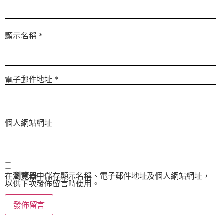
顯示名稱
*
電子郵件地址
*
個人網站網址
在
瀏覽器
中儲存顯示名稱、電子郵件地址及個人網站網址，
以供下次發佈留言時使用。