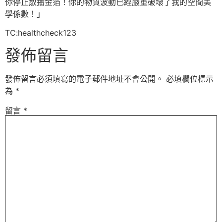
你停止散播金箔！你的物質波動已經嚴重破壞了我的空間美
學係數！」
TC:healthcheck123
發佈留言
發佈留言必須填寫的電子郵件地址不會公開。
必填欄位標示
為
*
留言
*