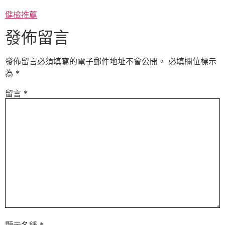
健檢推薦
發佈留言
發佈留言必須填寫的電子郵件地址不會公開。
必填欄位標示
為
*
留言
*