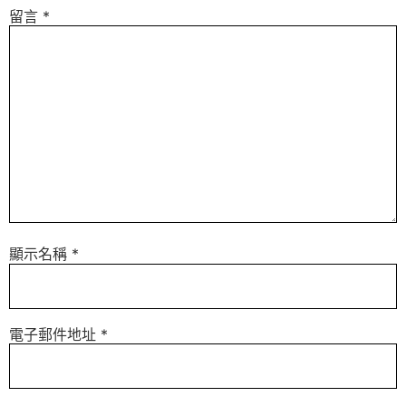
留言
*
顯示名稱
*
電子郵件地址
*