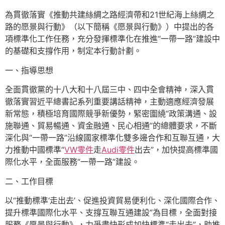
為貫徹落實《推動共建絲綢之路經濟帶和21世紀海上絲綢之
路的愿景與行動》（以下簡稱《愿景與行動》）中提出的各
項標準化工作任務，充分發揮標準化在推進“一帶一路”建設中
的基礎和支撐作用，制定本行動計劃。
一、指導思想
全面貫徹黨的十八大和十八屆三中、四中全會精神，深入貫
徹落實習近平總書記系列重要講話精神，主動適應經濟發展
新常態，積極培育國際競爭新優勢，緊密圍繞“政策溝通、設
施聯通、貿易暢通、資金融通、民心相通”的總體要求，不斷
深化與“一帶一路”沿線國家標準化雙多邊合作和互聯互通，大
力推動中國標準“
VW零件
走
Audi零件
出去”，加快提高標準國
際化水平，全面服務“一帶一路”建設。
二、工作目標
以“推動標準‘走出去’、促進投資貿易便利化、深化國際合作、
提升標準國際化水平、支撐互聯互通建設”為目標，全面對接
服務《愿景與行動》，力爭盡快形成加快標準“走出去”，助推