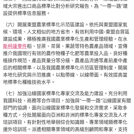
域大宗進出口商品標準比對分析研究報告，為 “一帶一路”建
設提供標準信息服務。
（六）開展東盟農業標準化示范區建設。依托與東盟國家氣
候、環境、人文相似的地方省市，有效利用中國-東盟自貿區
建設成果，積極推廣我國農業標準化生產和管理經驗。在水
斯柯達零件
稻、甘蔗、茶葉、果蔬等特色農產品領域，宣傳
推介我國現行有效的農作物種子化肥等農業投入品、良好種
植操作規范、產品質量分等分級、農產品流通等產前產中產
后的相關標準，以及我國農業標準化示范區管理制度，開展
本地化研究與示范推廣，以點帶線、以線帶面，有效提高當
地標準化種植技術水平。
（七）加強沿線國家標準化專家交流及能力建設。充分利用
我國科技、商務等合作項目，加強與“一帶一路”沿線國家有關
部門的協調，面向沿線國家標準化發展和交流需求，采取多
種方式，分批開展面向亞洲和非洲的標準化專家交流及人才
培訓項目，有針對性地舉辦綜合知識類、專業領域類標準化
援外培訓班。派遣相關專業領域的高級別顧問和專家，支持