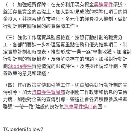
（二）加強經費保障。在充分利用現有資金
奧迪零件
渠道，
盤活存量資金的基礎上，加大對初見成效的標準化項目的資
金投入，并探索建立市場化、多元化的經費投入機制，做好
行動計劃有關項目的經費保障工作。
（三）強化工作落實與監督檢查。按照行動計劃的職責分
工，各部門要進一步梳理落實重點任務和優先推進項目，制
定實施計劃和時間表，推動形成“一帶一路”早期收獲。加強對
行動計劃的督促檢查，及時解決存在的問題。加強對行動計
劃
Skoda零件
實施情況的跟蹤評估，及時提出調整計劃、完
善政策的意見和建議。
（四）作好政策宣傳和引導工作。切實加強對行動計劃的宣
傳引導，加大
汽車零件貿易商
對相關工作政策和信息的宣傳
力度，加強對企業的宣傳引導，營造社會各界積極參與標準
聯通“一帶一路”建設的良好氛
汽車零件進口商
圍。
TC:osder9follow7