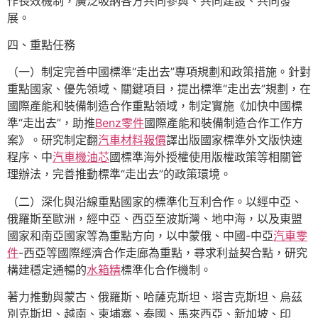
作長效機制，廣泛吸納各方共同參與、共同建設、共同發
展。
四、重點任務
（一）制定完善中國標準“走出去”專項規劃和政策措施。針對
重點國家、優先領域、關鍵項目，提出標準“走出去”規劃，在
國際產能和裝備制造合作重點領域，制定實施《加快中國標
準“走出去”，助推
Benz零件
國際產能和裝備制造合作工作方
案》。研究制定翻
汽車材料報價
譯出版國家標準外文版快速
程序、中
汽車機油芯
國標準海外授權使用版權政策等相關管
理辦法，完善推動標準“走出去”的政策環境。
（二）深化與沿線重點國家的標準化互利合作。以經中亞、
俄羅斯至歐洲，經中亞、西亞至波斯灣、地中海，以及東盟
國家和南亞國家等為重點方向，以中蒙俄、中國-中亞
汽車零
件
-西亞等國際經濟合作走廊為重點，尋求利益契合點，研究
構建穩定通暢的
水箱精
標準化合作機制。
著力推動與蒙古、俄羅斯、哈薩克斯坦、塔吉克斯坦、烏茲
別克斯坦、越南、柬埔寨、泰國、馬來西亞、新加坡、印