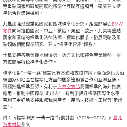
等重點國家和區域開展的標準化互聯互通項目，研究建立標
準化合作溝通機制。
九是
加強沿線重點國家和區域標準化研究，組織開展面
BMW
零件
向阿拉伯國家、中亞、蒙俄、東盟、歐洲、北美等重點
國家和區域的標準化法律法規、標準化體系、發展戰略及重
點領域相關標準研究，建立“標準化智庫”體系。
十是
支持各地發揮地緣優勢、語言文化和特色產業優勢，全
方位開展特色標準化合作。
標準化對“一帶一路”建設具有基礎和支撐作用。全面深化與沿
線國家和地區在標準化方面的雙多邊務實合作和互聯互通，
積極推進標準互認，有利于
汽車空氣芯
我國標準的海外推廣
應用，推動中國標準“走出去”，有利于提升標準國際化水平，
有利于更好地支撐服務我國產業、產品、技術、工程等“走出
去”。
附：《標準聯通“一帶一路”行動計劃（2015—2017）》
臺北
汽車材料
全文