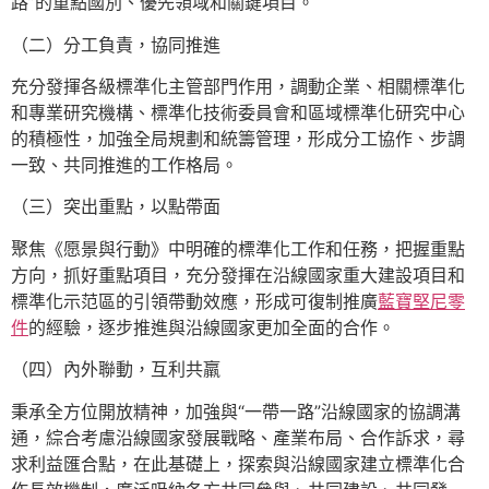
路”的重點國別、優先領域和關鍵項目。
（二）分工負責，協同推進
充分發揮各級標準化主管部門作用，調動企業、相關標準化
和專業研究機構、標準化技術委員會和區域標準化研究中心
的積極性，加強全局規劃和統籌管理，形成分工協作、步調
一致、共同推進的工作格局。
（三）突出重點，以點帶面
聚焦《愿景與行動》中明確的標準化工作和任務，把握重點
方向，抓好重點項目，充分發揮在沿線國家重大建設項目和
標準化示范區的引領帶動效應，形成可復制推廣
藍寶堅尼零
件
的經驗，逐步推進與沿線國家更加全面的合作。
（四）內外聯動，互利共羸
秉承全方位開放精神，加強與“一帶一路”沿線國家的協調溝
通，綜合考慮沿線國家發展戰略、產業布局、合作訴求，尋
求利益匯合點，在此基礎上，探索與沿線國家建立標準化合