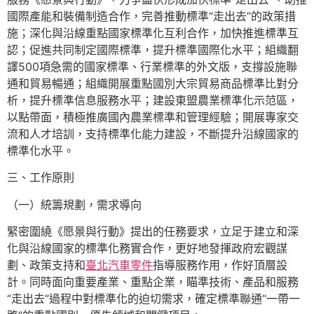
國際產能和裝備制造合作，完善推動標準“走出去”的政策措
施；深化與沿線重點國家標準化互利合作，加快推進標準互
認；促進共同制定國際標準，提升標準國際化水平；組織翻
譯500項急需的國家標準、行業標準的外文版，支撐設施聯
通和貿易暢通；組織開展重點國別大宗貿易商品標準比對分
析，提升標準信息服務水平；建設東盟農業標準化示范區，
以點帶面，積極推廣國內農業標準和管理經驗；開展專家交
流和人才培訓，支持標準化能力建設，不斷提升沿線國家的
標準化水平。
三、工作原則
（一）統籌規劃，需求導向
緊密圍繞《愿景與行動》提出的任務要求，立足于建立和深
化與沿線國家的標準化務實合作，更好地發揮政府宏觀謀
劃、政策支持和
臺北汽車零件
指導服務作用，作好頂層設
計。同時面向重要產業、重點企業，瞄準技術、產品和服務
“走出去”過程中對標準化的迫切需求，確定標準聯通“一帶一