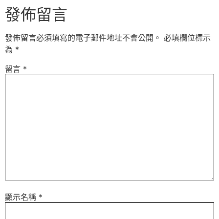
發佈留言
發佈留言必須填寫的電子郵件地址不會公開。
必填欄位標示
為
*
留言
*
顯示名稱
*