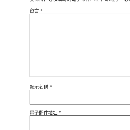
留言
*
顯示名稱
*
電子郵件地址
*