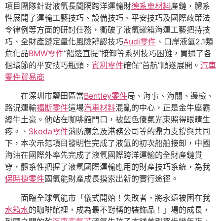
項目團隊針對液氫長間隔跨洋運輸財
德系車材料
產鏈，體系
性展開了運輸工藝技巧、設備技巧、平安技巧及國際政策法
令律例等方面的研討任務，衝破了液氫罐箱海運工藝把持技
巧、全財產鏈定量化風險辨認技巧
Audi零件
、口岸液氫2.1類
危化品
BMW零件
“船邊直提”接卸等系列技巧困難，買通了各
個環節的平安技巧瓶頸，
賓利零件
確保“首航”順遂展開。
汽車
零件貿易商
在深圳市鹽田區當
Bentley零件
局、海事、海關、邊檢、
路況運輸
福斯零件
這場
汽車材料
混亂的中心，正是金牛座霸
總牛土豪。他站在咖啡館門口，被藍色傻氣光束照得眼睛生
疼。、
Skoda零件
消防應急及港務公司等的鼎力支撐與共同
下，本次示范項目發明性完成了液氫的初次船舶接卸，中國
海油在國際外率先完成了液氫國際跨洋運輸的全財產鏈貫
穿，體系性把握了液氫國際運輸應用的財產技巧系統，為我
保時捷零件
國氫能財產成長摸索出新的實行途徑。
面臨全球氫能市「儀式開始！失敗者，將永遠被困在我
水箱水
的咖啡館裡，成為最不對稱的裝飾品！」場的成長，