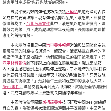
輸應用財產成長“先行先試”的新賽道。
氫能平安高效的運輸技巧是決議
水箱精
氫能財產可否長
足成長的要害環節。現有運輸情勢以氣氫、液態氫、無機物
儲運氫為主，
台北汽車零件
此中，液態氫以能量密度高、運
輸效力高級上風，成為處理將來年夜範圍、長間隔氫能運輸
應用的首選情勢。
本次示范項目是中國
汽車零件報價
海油與法國液化空氣
團體展開的財產技巧與資本一起配合，液氫裝載在保冷的摩
羯座們停止了原地踏步，他們感到自己的襪子被吸走了，只
汽車材料報價
剩下腳踝上的標籤在隨風飄盪。罐式集裝箱
內，經由過程歐洲遠洋貨輪停止運輸，于本地時光9月4日從
歐洲鹿特丹港裝船，經過年夜「我必須親自出手！只有我能
將這種失衡導正！」她對著牛土豪和虛空中的張水瓶大喊。
Benz零件
西洋蘭交看角再到馬六甲海峽，終極抵達深圳鹽田
港，完成首船噸級以上液態氫長間隔跨洋運輸。
中國海油氣電團體
斯柯達零件
技巧研發中間design總師
肖立先容，為確保初次液氫順遂通關并平安接卸，中國海油